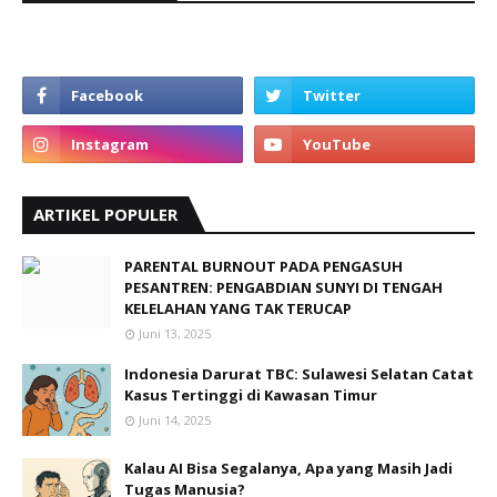
ARTIKEL POPULER
PARENTAL BURNOUT PADA PENGASUH
PESANTREN: PENGABDIAN SUNYI DI TENGAH
KELELAHAN YANG TAK TERUCAP
Juni 13, 2025
Indonesia Darurat TBC: Sulawesi Selatan Catat
Kasus Tertinggi di Kawasan Timur
Juni 14, 2025
Kalau AI Bisa Segalanya, Apa yang Masih Jadi
Tugas Manusia?