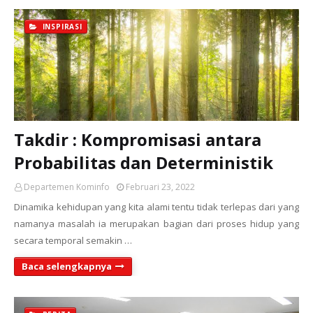
INSPIRASI
Takdir : Kompromisasi antara
Probabilitas dan Deterministik
Departemen Kominfo
Februari 23, 2022
Dinamika kehidupan yang kita alami tentu tidak terlepas dari yang
namanya masalah ia merupakan bagian dari proses hidup yang
secara temporal semakin …
Baca selengkapnya