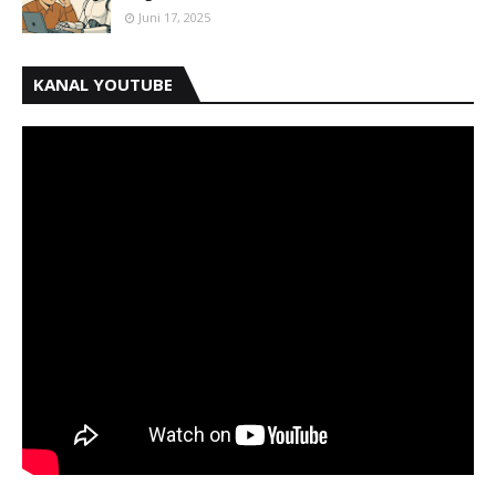
Juni 17, 2025
KANAL YOUTUBE