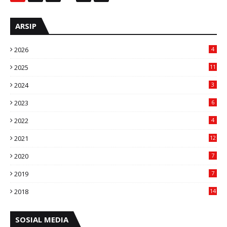
ARSIP
2026
4
2025
11
2024
3
2023
6
2022
4
2021
12
2020
7
2019
7
2018
14
SOSIAL MEDIA