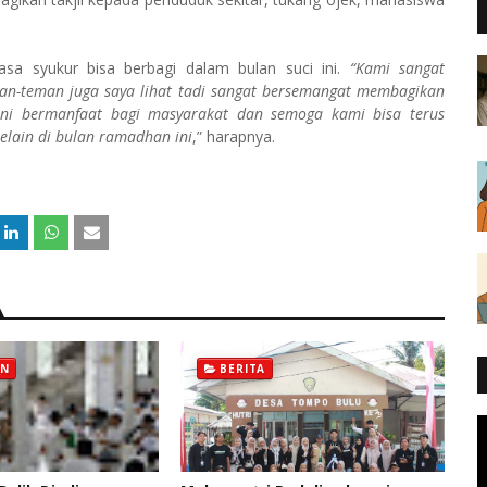
a syukur bisa berbagi dalam bulan suci ini.
“Kami sangat
eman-teman juga saya lihat tadi sangat bersemangat membagikan
ini bermanfaat bagi masyarakat dan semoga kami bisa terus
selain di bulan ramadhan ini
,” harapnya.
AN
BERITA